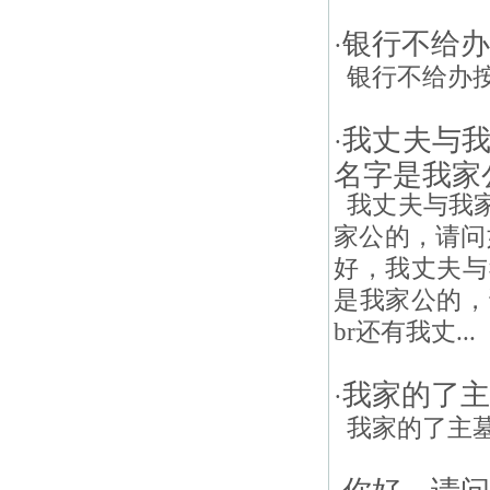
银行不给办
·
银行不给办按揭
我丈夫与
·
名字是我家
我丈夫与我家
家公的，请问
好，我丈夫与
是我家公的，
br还有我丈...
我家的了主
·
我家的了主墓