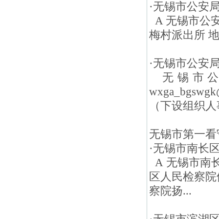
·
无锡市公安
A 无锡市公安
梅村派出所 地
·
无锡市公安
无锡市公
wxga_bgs
（下设组织人事
无锡市第一看
·
无锡市南长
A 无锡市南长
区人民检察院
察院扬...