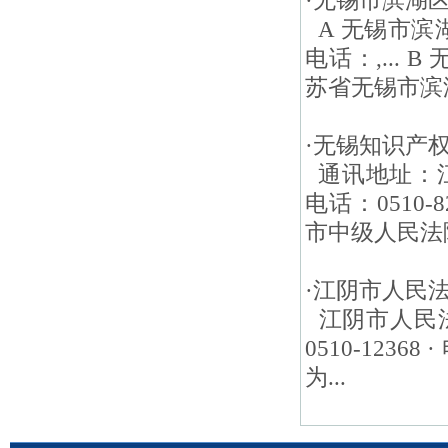
·
无锡市滨湖
A 无锡市滨
电话：,...
苏省无锡市滨湖
·
无锡知识产
通讯地址：江
电话：0510
市中级人民法
·
江阴市人民
江阴市人民法
0510-1236
为...