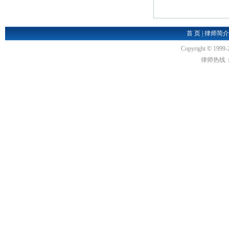
首 页
|
律师简介
Copyright
©
1999-
律师热线：18