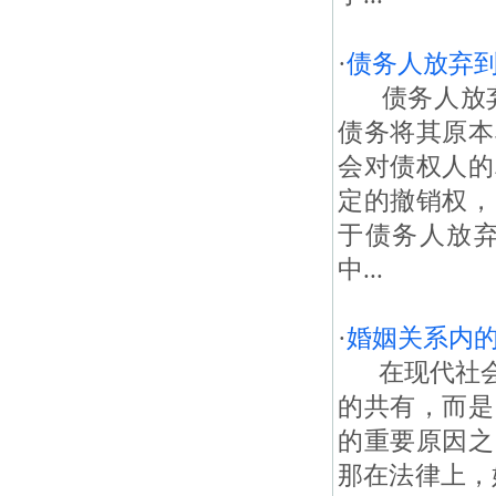
·
债务人放弃
债务人放弃
债务将其原本
会对债权人的
定的撤销权，
于债务人放
中...
·
婚姻关系内
在现代社会
的共有，而是
的重要原因之
那在法律上，