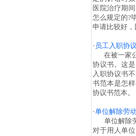
医院治疗期间
怎么规定的?
申请比较好，
·
员工入职协
在被一家公
协议书。这是
入职协议书不
书范本是怎样
协议书范本。 
·
单位解除劳
单位解除劳动
对于用人单位