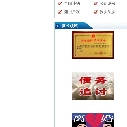
合同违约
公司法务
知识产权
投资融资
擅长领域