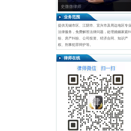
史微微律师
业务范围
提供无锡市区、江阴市、宜兴市及周边地区专
法律服务，免费解答法律问题，处理婚姻家庭
纷、房产纠纷、公司投资、经济合同、知识产
权、刑事犯罪辩护等。
律师在线