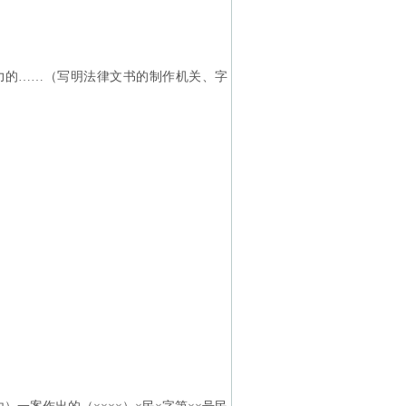
力的……（写明法律文书的制作机关、字