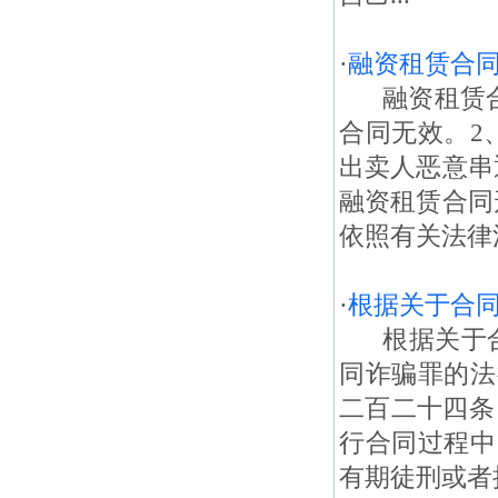
·
融资租赁合
融资租赁合
合同无效。2
出卖人恶意串
融资租赁合同
依照有关法律
·
根据关于合
根据关于合
同诈骗罪的法
二百二十四条
行合同过程中
有期徒刑或者