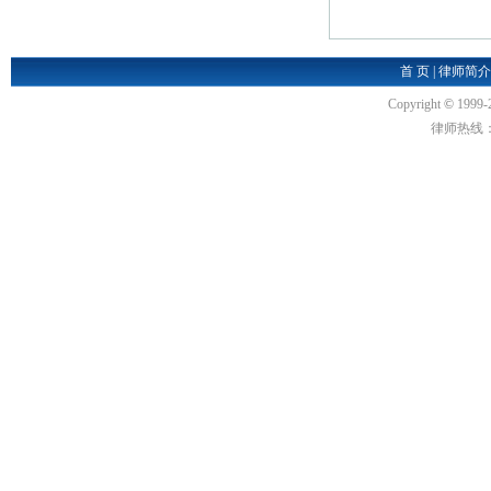
首 页
|
律师简介
Copyright
©
1999-
律师热线：18