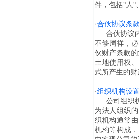
件，包括"人"、
·
合伙协议条
合伙协议内
不够周祥，必
伙财产条款的
土地使用权、
式所产生的财
·
组织机构设
公司组织机
为法人组织的
织机构通常由
机构等构成，