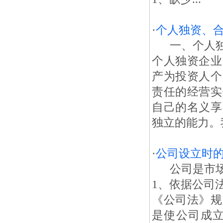
·
个人独资、
一、个人独
个人独资企业
产为投资人个
责任的经营实
自己的名义享
独立的能力。我国
·
公司设立时
公司是市场
1、依据公司
《公司法》规
是使公司成立