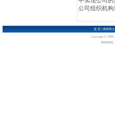
中实现公司的
公司组织机构设
首 页
|
律师简介
Copyright
©
1999-
律师热线：18