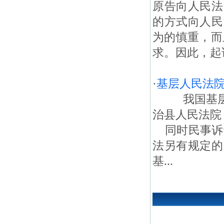
原告向人民法
的方式向人民
为的慎重，而
求。因此，起
·
基层人民法
我国基层人
治县人民法院
同时民事诉讼
法另有规定的
基...